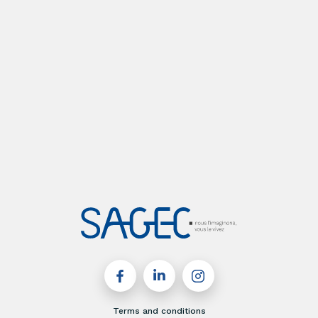
Terms and conditions