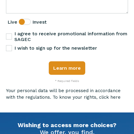
Live
Invest
I agree to receive promotional information from
SAGEC
I wish to sign up for the newsletter
Learn more
* Required fields
Your personal data will be processed in accordance
with the regulations. To know your rights,
click here
Wishing to access more choices?
We offer, you find.