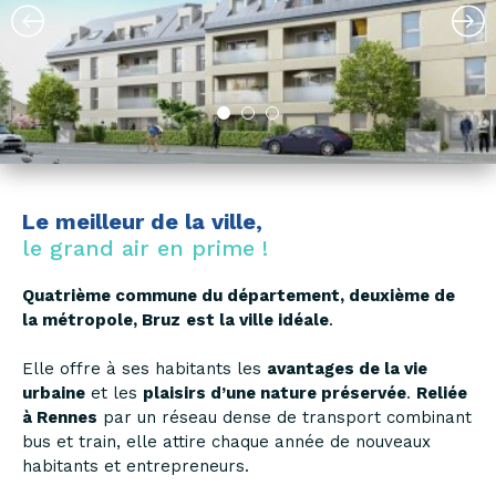
Le meilleur de la ville,
le grand air en prime !
Quatrième commune du département, deuxième de
la métropole, Bruz
est la ville idéale
.
Elle offre à ses habitants les
avantages de la vie
urbaine
et les
plaisirs d’une nature préservée
.
Reliée
à Rennes
par un réseau dense de transport combinant
bus et train, elle attire chaque année de nouveaux
habitants et entrepreneurs.