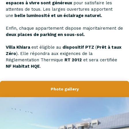
espaces à vivre sont généreux
pour satisfaire les
attentes de tous. Les larges ouvertures apportent
une
belle luminosité et un éclairage naturel.
Enfin, chaque appartement dispose majoritairement de
deux places de parking en sous-sol.
Villa Khiara
est éligible au
dispositif
PTZ
(
Prêt à taux
Zéro
). Elle répondra aux exigences de la
Réglementation Thermique
RT 2012
et sera certifiée
NF Habitat HQE
.
Photo gallery