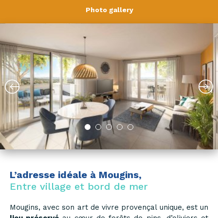
Photo gallery
L’adresse idéale à Mougins,
Entre village et bord de mer
Mougins, avec son art de vivre provençal unique, est un