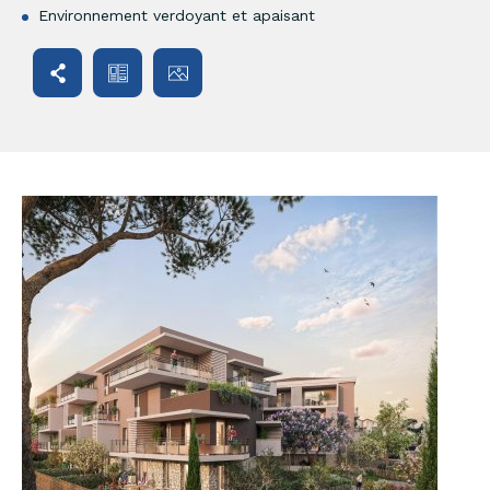
Environnement verdoyant et apaisant