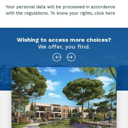
Your personal data will be processed in accordance
with the regulations. To know your rights,
click here
Wishing to access more choices?
We offer, you find.