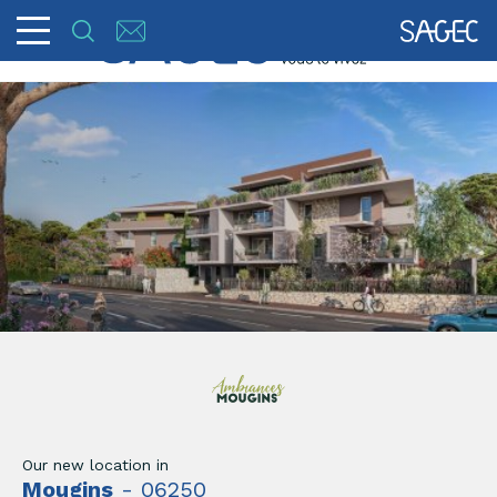
Our new location in
Mougins
- 06250