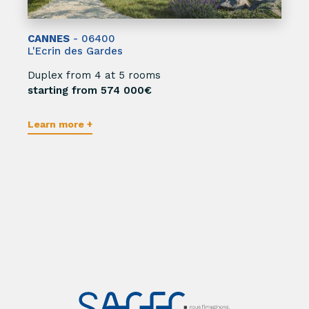
CANNES
- 06400
L'Ecrin des Gardes
Duplex from 4 at 5 rooms
starting from 574 000€
Learn more +