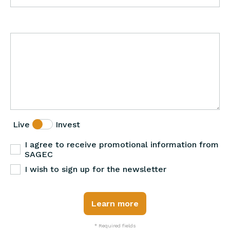
Live
Invest
I agree to receive promotional information from
SAGEC
I wish to sign up for the newsletter
Learn more
* Required fields