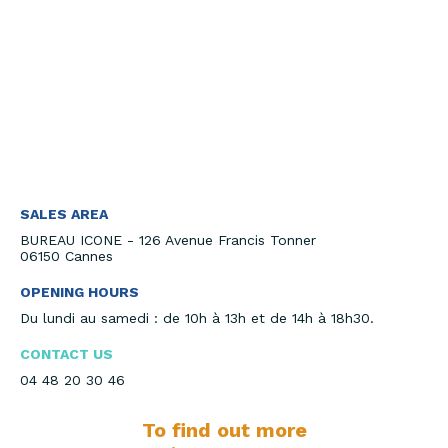
SALES AREA
BUREAU ICONE - 126 Avenue Francis Tonner
06150 Cannes
OPENING HOURS
Du lundi au samedi : de 10h à 13h et de 14h à 18h30.
CONTACT US
04 48 20 30 46
To find out more