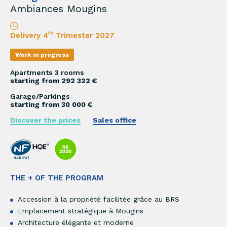
Ambiances Mougins
th
Delivery 4
Trimester 2027
Work in progress
Apartments 3 rooms
starting from 292 322 €
Garage/Parkings
starting from 30 000 €
Discover the prices
Sales office
THE + OF THE PROGRAM
Accession à la propriété facilitée grâce au BRS
Emplacement stratégique à Mougins
Architecture élégante et moderne