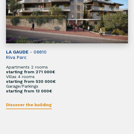
LA GAUDE
- 06610
Riva Parc
Apartments 2 rooms
starting from 271 000€
Villas 4 rooms
starting from 530 000€
Garage/Parkings
starting from 13 000€
Discover the building