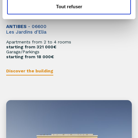
Tout refuser
ANTIBES
- 06600
Les Jardins d'Elia
Apartments from 2 to 4 rooms
starting from 321 000€
Garage/Parkings
starting from 18 000€
Discover the building