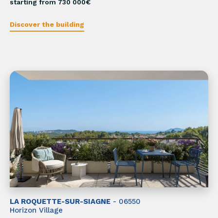
starting from 730 000€
Discover the building
LA ROQUETTE-SUR-SIAGNE
- 06550
Horizon Village