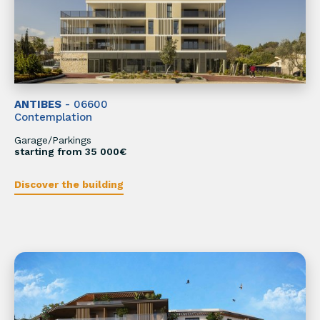
ANTIBES
- 06600
Contemplation
Garage/Parkings
starting from 35 000€
Discover the building