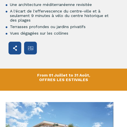
Une architecture méditerranéenne revisitée
A l'écart de l'effervescence du centre-ville et à
seulement 9 minutes à vélo du centre historique et
des plages
Terrasses profondes ou jardins privatifs
Vues dégagées sur les collines
From 01 Juillet to 31 Août,
OFFRES LES ESTIVALES