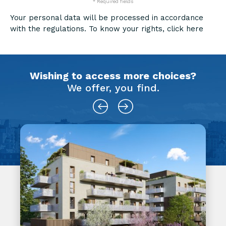
* Required fields
Your personal data will be processed in accordance
with the regulations. To know your rights,
click here
Wishing to access more choices?
We offer, you find.