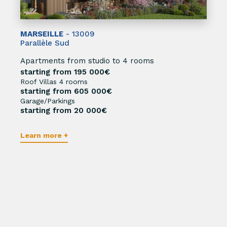
MARSEILLE
- 13009
Parallèle Sud
Apartments from studio to 4 rooms
starting from 195 000€
Roof Villas 4 rooms
starting from 605 000€
Garage/Parkings
starting from 20 000€
Learn more +