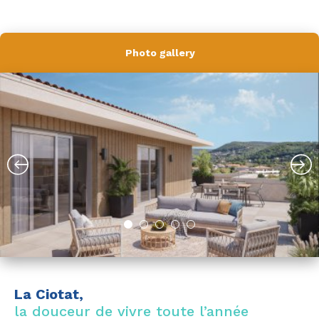
Photo gallery
La Ciotat,
la douceur de vivre toute l’année