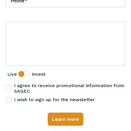
Live
Invest
I agree to receive promotional information from
SAGEC
I wish to sign up for the newsletter
Learn more