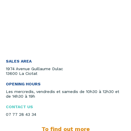
SALES AREA
1974 Avenue Guillaume Dulac
13600 La Ciotat
OPENING HOURS
Les mercredis, vendredis et samedis de 10h30 à 12h30 et
de 14h30 à 19h
CONTACT US
07 77 28 43 34
To find out more