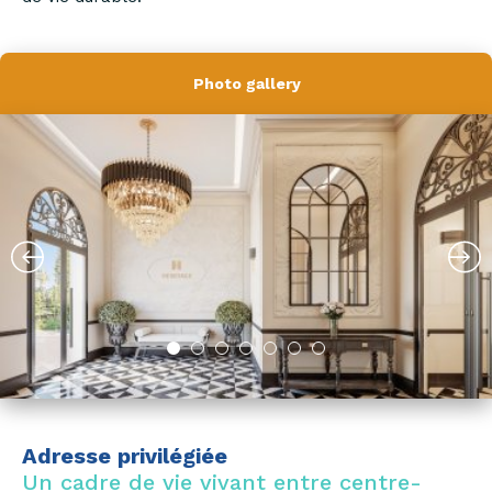
Photo gallery
Adresse privilégiée
Un cadre de vie vivant entre centre-