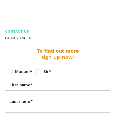
CONTACT US
04 48 20 30 37
To find out more
sign up now!
Madam*
Sir*