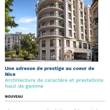
Une adresse de prestige au coeur de
Nice
Architecture de caractère et prestations
haut de gamme
NOUVEAU