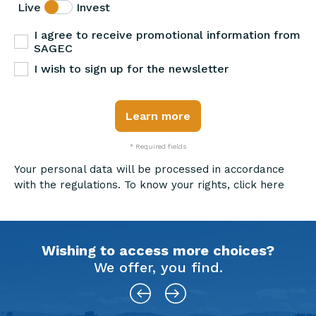
Live
Invest
I agree to receive promotional information from
SAGEC
I wish to sign up for the newsletter
Learn more
* Required fields
Your personal data will be processed in accordance
with the regulations. To know your rights,
click here
Wishing to access more choices?
We offer, you find.