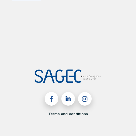
Terms and conditions