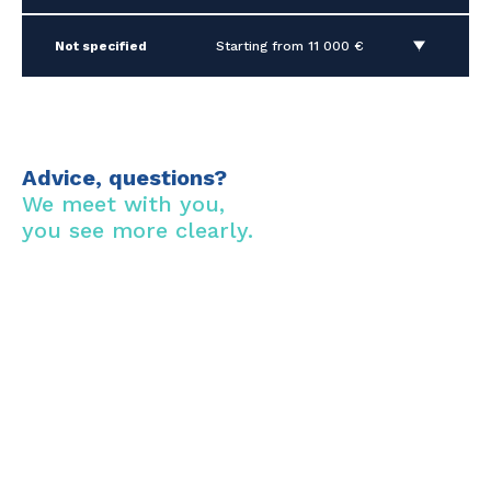
Not specified
Starting from 11 000 €
Advice, questions?
We meet with you,
you see more clearly.