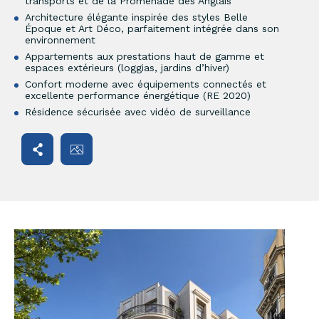
transports et de la Promenade des Anglais
Architecture élégante inspirée des styles Belle
Époque et Art Déco, parfaitement intégrée dans son
environnement
Appartements aux prestations haut de gamme et
espaces extérieurs (loggias, jardins d’hiver)
Confort moderne avec équipements connectés et
excellente performance énergétique (RE 2020)
Résidence sécurisée avec vidéo de surveillance