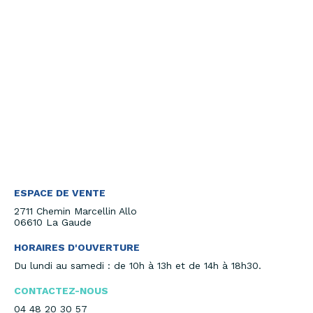
ESPACE DE VENTE
2711 Chemin Marcellin Allo
06610 La Gaude
HORAIRES D'OUVERTURE
Du lundi au samedi : de 10h à 13h et de 14h à 18h30.
CONTACTEZ-NOUS
04 48 20 30 57