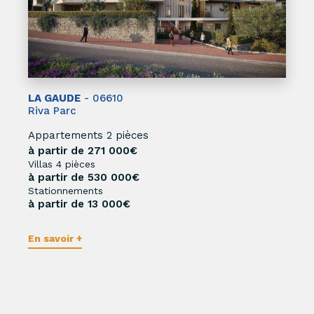
LA GAUDE
- 06610
Riva Parc
Appartements 2 pièces
à partir de 271 000€
Villas 4 pièces
à partir de 530 000€
Stationnements
à partir de 13 000€
En savoir +