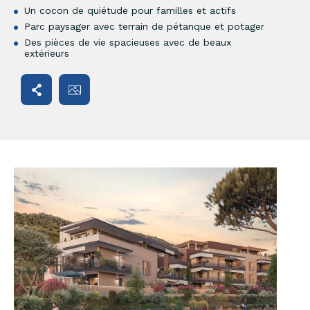
Un cocon de quiétude pour familles et actifs
Parc paysager avec terrain de pétanque et potager
Des pièces de vie spacieuses avec de beaux
extérieurs