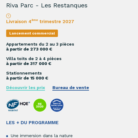
Riva Parc - Les Restanques
ème
Livraison 4
trimestre 2027
Lancement commercial
Appartements du 2 au 3 pièces
à partir de 273 000 €
Villa toits de 2 à 4 pièces
à partir de 317 000 €
Stationnements
à partir de 15 000 €
Découvrir les prix
Bureau de vente
LES + DU PROGRAMME
Une immersion dans la nature