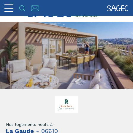
Nos logements neufs à
La Gaude
- 06610