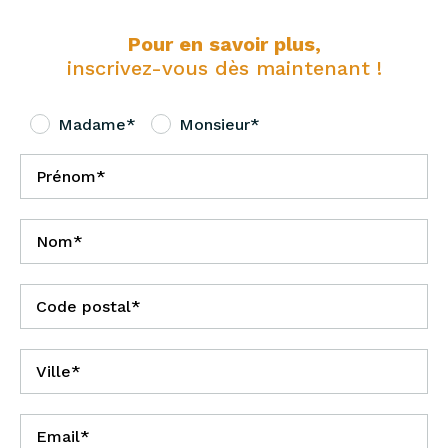
Pour en savoir plus,
inscrivez-vous dès maintenant !
Madame*
Monsieur*