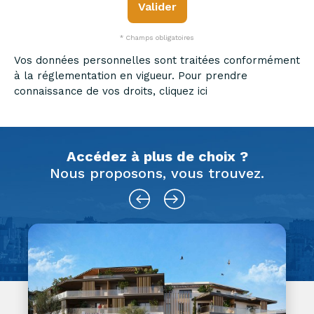
Valider
* Champs obligatoires
Vos données personnelles sont traitées conformément
à la réglementation en vigueur. Pour prendre
connaissance de vos droits, cliquez ici
Accédez à plus de choix ?
Nous proposons, vous trouvez.