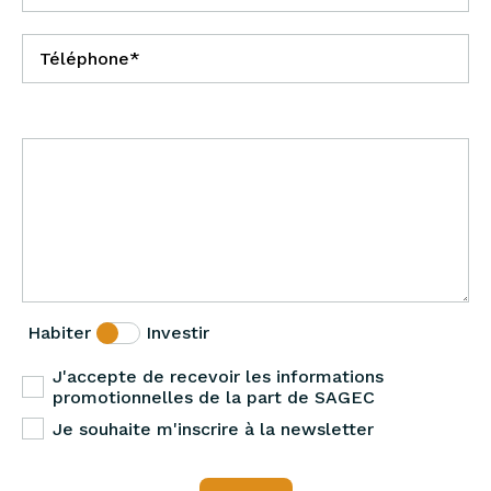
Habiter
Investir
J'accepte de recevoir les informations
promotionnelles de la part de SAGEC
Je souhaite m'inscrire à la newsletter