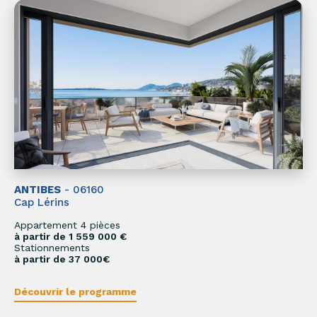
ANTIBES
- 06160
Cap Lérins
Appartement 4 pièces
à partir de 1 559 000 €
Stationnements
à partir de 37 000€
Découvrir le programme