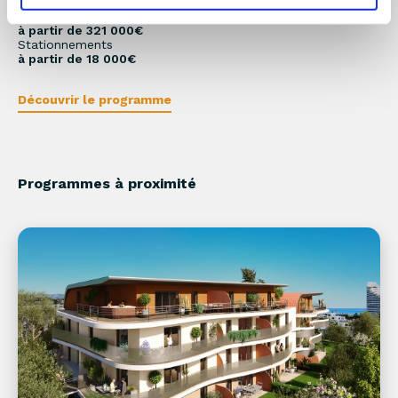
Appartements du 2 au 4 pièces
à partir de 321 000€
Stationnements
à partir de 18 000€
Découvrir le programme
Programmes à proximité