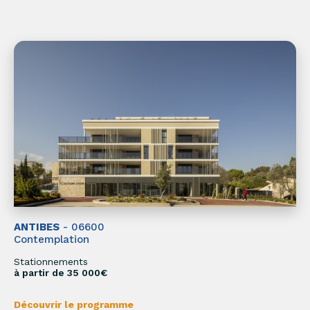
ANTIBES
- 06600
Contemplation
Stationnements
à partir de 35 000€
Découvrir le programme