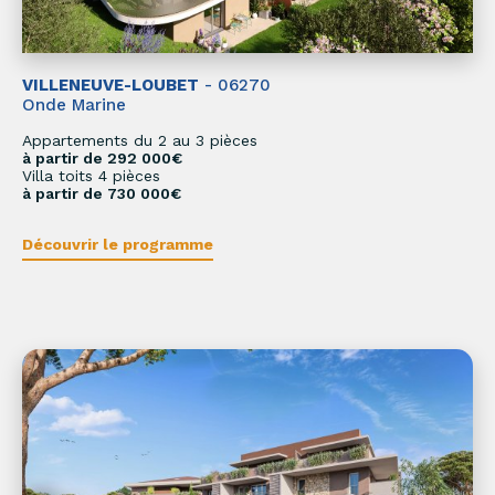
VILLENEUVE-LOUBET
- 06270
Onde Marine
Appartements du 2 au 3 pièces
à partir de 292 000€
Villa toits 4 pièces
à partir de 730 000€
Découvrir le programme