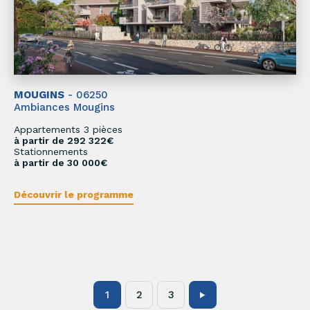
MOUGINS
- 06250
Ambiances Mougins
Appartements 3 pièces
à partir de 292 322€
Stationnements
à partir de 30 000€
Découvrir le programme
1
2
3