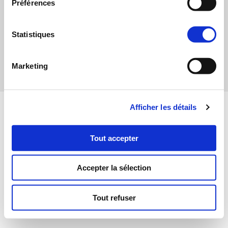
Préférences
Statistiques
Marketing
Afficher les détails
Tout accepter
Accepter la sélection
Tout refuser