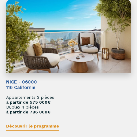
NICE
- 06000
116 Californie
Appartements 3 pièces
à partir de 575 000€
Duplex 4 pièces
à partir de 786 000€
Découvrir le programme