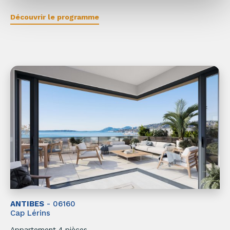
Découvrir le programme
ANTIBES
- 06160
Cap Lérins
Appartement 4 pièces