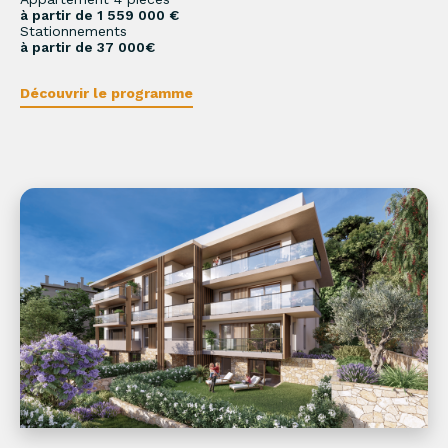
à partir de 1 559 000 €
Stationnements
à partir de 37 000€
Découvrir le programme