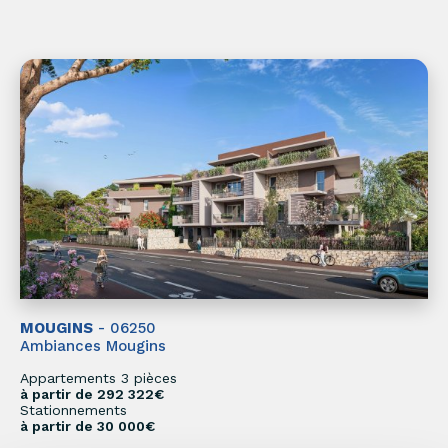
MOUGINS
- 06250
Ambiances Mougins
Appartements 3 pièces
à partir de 292 322€
Stationnements
à partir de 30 000€