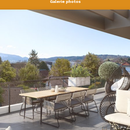
Galerie photos