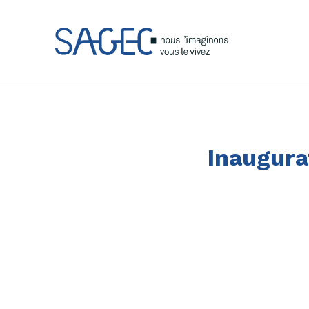
Inaugura