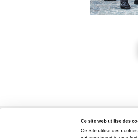
Ce site web utilise des co
Ce Site utilise des cooki
qui contribuent à vous faci