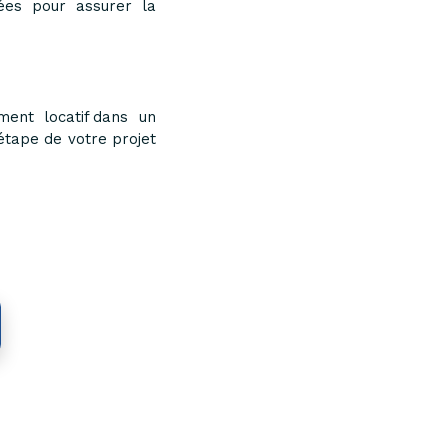
nées pour assurer la
ment locatif dans un
tape de votre projet