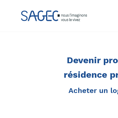
Devenir pro
résidence p
Acheter un lo