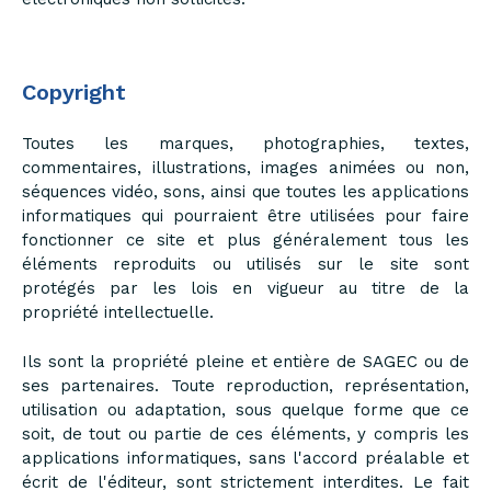
Copyright
Toutes les marques, photographies, textes,
commentaires, illustrations, images animées ou non,
séquences vidéo, sons, ainsi que toutes les applications
informatiques qui pourraient être utilisées pour faire
fonctionner ce site et plus généralement tous les
éléments reproduits ou utilisés sur le site sont
protégés par les lois en vigueur au titre de la
propriété intellectuelle.
Ils sont la propriété pleine et entière de SAGEC ou de
ses partenaires. Toute reproduction, représentation,
utilisation ou adaptation, sous quelque forme que ce
soit, de tout ou partie de ces éléments, y compris les
applications informatiques, sans l'accord préalable et
écrit de l'éditeur, sont strictement interdites. Le fait