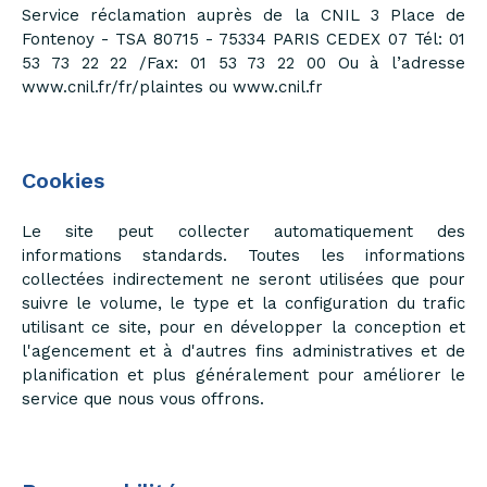
Service réclamation auprès de la CNIL 3 Place de
Fontenoy - TSA 80715 - 75334 PARIS CEDEX 07 Tél: 01
53 73 22 22 /Fax: 01 53 73 22 00 Ou à l’adresse
www.cnil.fr/fr/plaintes ou www.cnil.fr
Cookies
Le site peut collecter automatiquement des
informations standards. Toutes les informations
collectées indirectement ne seront utilisées que pour
suivre le volume, le type et la configuration du trafic
utilisant ce site, pour en développer la conception et
l'agencement et à d'autres fins administratives et de
planification et plus généralement pour améliorer le
service que nous vous offrons.