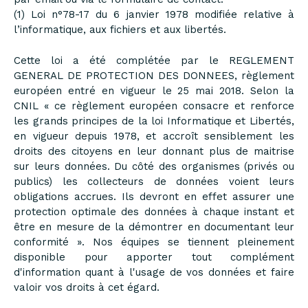
(1) Loi n°78-17 du 6 janvier 1978 modifiée relative à
l’informatique, aux fichiers et aux libertés.
Cette loi a été complétée par le REGLEMENT
GENERAL DE PROTECTION DES DONNEES, règlement
européen entré en vigueur le 25 mai 2018. Selon la
CNIL « ce règlement européen consacre et renforce
les grands principes de la loi Informatique et Libertés,
en vigueur depuis 1978, et accroît sensiblement les
droits des citoyens en leur donnant plus de maitrise
sur leurs données. Du côté des organismes (privés ou
publics) les collecteurs de données voient leurs
obligations accrues. Ils devront en effet assurer une
protection optimale des données à chaque instant et
être en mesure de la démontrer en documentant leur
conformité ». Nos équipes se tiennent pleinement
disponible pour apporter tout complément
d'information quant à l'usage de vos données et faire
valoir vos droits à cet égard.