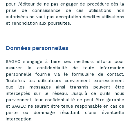
pour l'éditeur de ne pas engager de procédure dès la
prise de connaissance de ces utilisations non
autorisées ne vaut pas acceptation desdites utilisations
et renonciation aux poursuites.
Données personnelles
SAGEC s'engage à faire ses meilleurs efforts pour
assurer la confidentialité de toute information
personnelle fournie via le formulaire de contact.
Toutefois les utilisateurs conviennent expressément
que les messages ainsi transmis peuvent être
interceptés sur le réseau. Jusqu'à ce qu'ils nous
parviennent, leur confidentialité ne peut être garantie
et SAGEC ne saurait être tenue responsable en cas de
perte ou dommage résultant d'une éventuelle
interception.