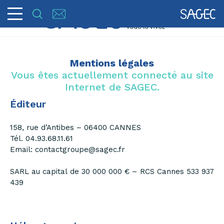
Mentions légales
Vous êtes actuellement connecté au site
Internet de SAGEC.
Éditeur
158, rue d’Antibes – 06400 CANNES
Tél. 04.93.68.11.61
Email: contactgroupe@sagec.fr
SARL au capital de 30 000 000 € – RCS Cannes 533 937
439