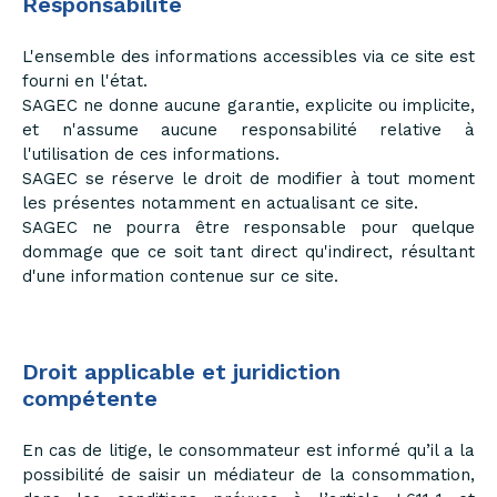
Responsabilité
L'ensemble des informations accessibles via ce site est
fourni en l'état.
SAGEC ne donne aucune garantie, explicite ou implicite,
et n'assume aucune responsabilité relative à
l'utilisation de ces informations.
SAGEC se réserve le droit de modifier à tout moment
les présentes notamment en actualisant ce site.
SAGEC ne pourra être responsable pour quelque
dommage que ce soit tant direct qu'indirect, résultant
d'une information contenue sur ce site.
Droit applicable et juridiction
compétente
En cas de litige, le consommateur est informé qu’il a la
possibilité de saisir un médiateur de la consommation,