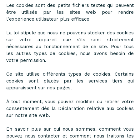
Les cookies sont des petits fichiers textes qui peuvent
être utilisés par les sites web pour rendre
l'expérience utilisateur plus efficace.
La loi stipule que nous ne pouvons stocker des cookies
sur votre appareil que s’ils sont strictement
nécessaires au fonctionnement de ce site. Pour tous
les autres types de cookies, nous avons besoin de
votre permission.
Ce site utilise différents types de cookies. Certains
cookies sont placés par les services tiers qui
apparaissent sur nos pages.
À tout moment, vous pouvez modifier ou retirer votre
consentement dès la Déclaration relative aux cookies
sur notre site web.
En savoir plus sur qui nous sommes, comment vous
pouvez nous contacter et comment nous traitons les