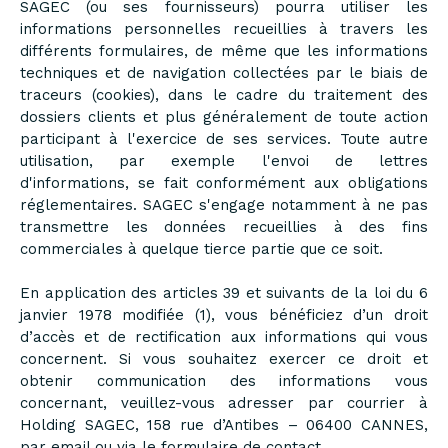
SAGEC (ou ses fournisseurs) pourra utiliser les
informations personnelles recueillies à travers les
différents formulaires, de même que les informations
techniques et de navigation collectées par le biais de
traceurs (cookies), dans le cadre du traitement des
dossiers clients et plus généralement de toute action
participant à l'exercice de ses services. Toute autre
utilisation, par exemple l'envoi de lettres
d'informations, se fait conformément aux obligations
réglementaires. SAGEC s'engage notamment à ne pas
transmettre les données recueillies à des fins
commerciales à quelque tierce partie que ce soit.
En application des articles 39 et suivants de la loi du 6
janvier 1978 modifiée (1), vous bénéficiez d’un droit
d’accès et de rectification aux informations qui vous
concernent. Si vous souhaitez exercer ce droit et
obtenir communication des informations vous
concernant, veuillez-vous adresser par courrier à
Holding SAGEC, 158 rue d’Antibes – 06400 CANNES,
par email ou via le formulaire de contact.