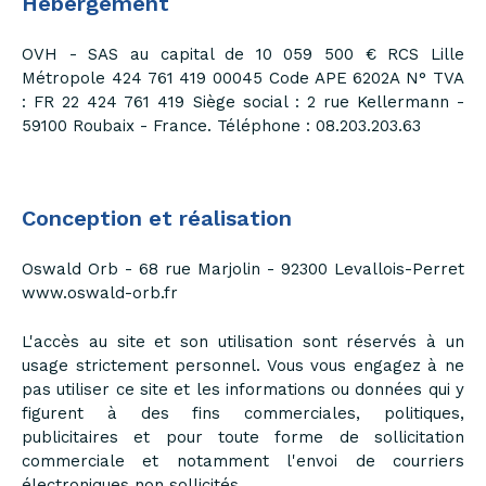
Hébergement
OVH - SAS au capital de 10 059 500 € RCS Lille
Métropole 424 761 419 00045 Code APE 6202A N° TVA
: FR 22 424 761 419 Siège social : 2 rue Kellermann -
59100 Roubaix - France. Téléphone : 08.203.203.63
Conception et réalisation
Oswald Orb - 68 rue Marjolin - 92300 Levallois-Perret
www.oswald-orb.fr
L'accès au site et son utilisation sont réservés à un
usage strictement personnel. Vous vous engagez à ne
pas utiliser ce site et les informations ou données qui y
figurent à des fins commerciales, politiques,
publicitaires et pour toute forme de sollicitation
commerciale et notamment l'envoi de courriers
électroniques non sollicités.