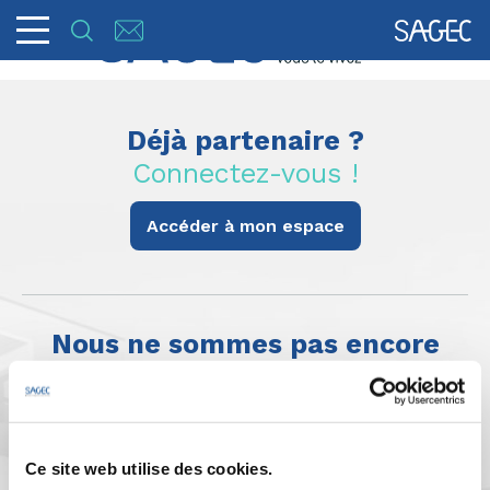
Déjà partenaire ?
Connectez-vous !
Accéder à mon espace
Nous ne sommes pas encore
partenaires ?
Remplissez le formulaire !
Madame*
Monsieur*
Ce site web utilise des cookies.