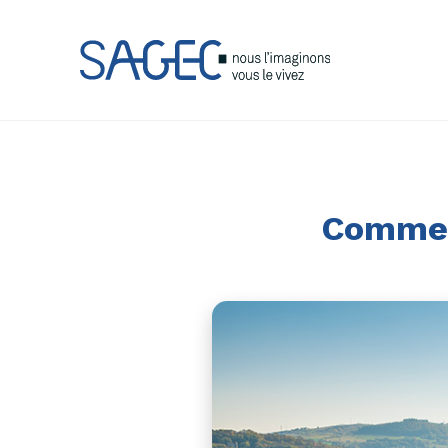
Comment