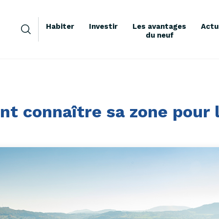
Habiter
Investir
Les avantages
Actu
du neuf
 connaître sa zone pour 