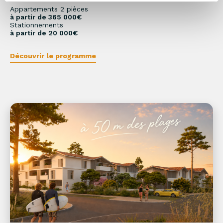
Appartements 2 pièces
à partir de 365 000€
Stationnements
à partir de 20 000€
Découvrir le programme