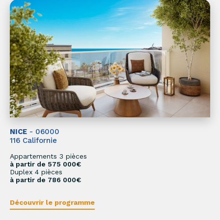
NICE
- 06000
116 Californie
Appartements 3 pièces
à partir de 575 000€
Duplex 4 pièces
à partir de 786 000€
Découvrir le programme