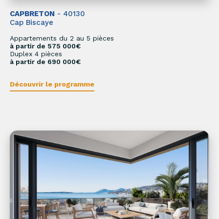
CAPBRETON
- 40130
Cap Biscaye
Appartements du 2 au 5 pièces
à partir de 575 000€
Duplex 4 pièces
à partir de 690 000€
Découvrir le programme