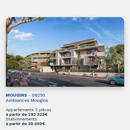
MOUGINS
- 06250
Ambiances Mougins
Appartements 3 pièces
à partir de 292 322€
Stationnements
à partir de 30 000€