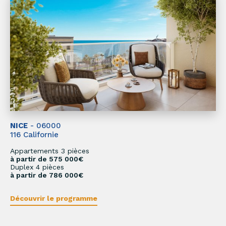
NICE
- 06000
116 Californie
Appartements 3 pièces
à partir de 575 000€
Duplex 4 pièces
à partir de 786 000€
Découvrir le programme