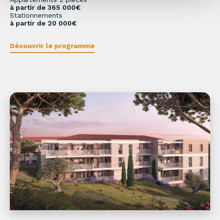
à partir de 365 000€
Stationnements
à partir de 20 000€
Découvrir le programme