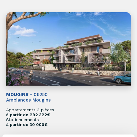
MOUGINS
- 06250
Ambiances Mougins
Appartements 3 pièces
à partir de 292 322€
Stationnements
à partir de 30 000€