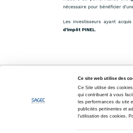
nécessaire pour bénéficier d'une
Les investisseurs ayant acqu
d’impôt PINEL
.
Ce site web utilise des co
Ce Site utilise des cooki
qui contribuent à vous faci
les performances du site et
publicités pertinentes et 
l’utilisation des cookies. 