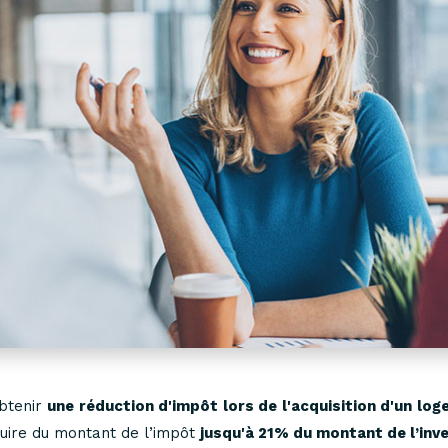
btenir
une réduction d'impôt lors de l'acquisition d'un lo
duire du montant de l’impôt
jusqu'à 21% du montant de l’inv