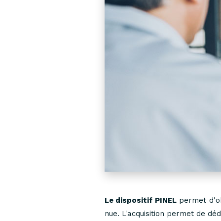
Le dispositif PINEL
permet d'o
nue. L'acquisition permet de dé