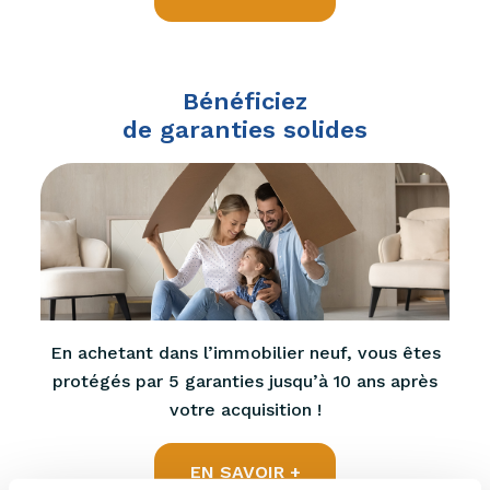
Bénéficiez
de garanties solides
En achetant dans l’immobilier neuf, vous êtes
protégés par 5 garanties jusqu’à 10 ans après
votre acquisition !
EN SAVOIR +