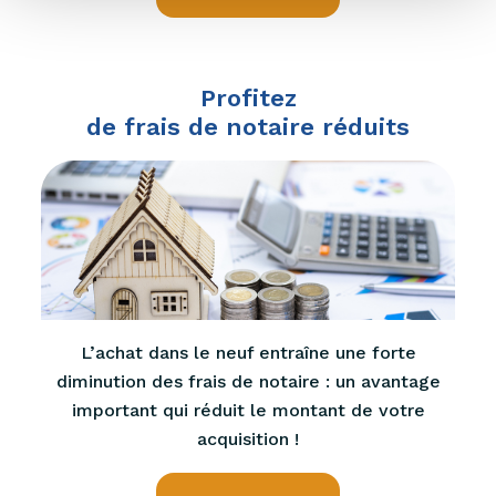
Profitez
de frais de notaire réduits
L’achat dans le neuf entraîne une forte
diminution des frais de notaire : un avantage
important qui réduit le montant de votre
acquisition !