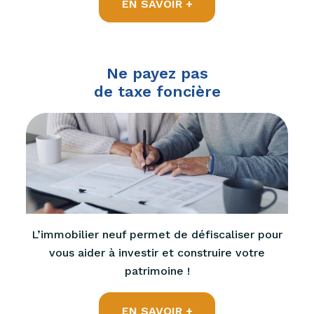
EN SAVOIR +
Ne payez pas
de taxe foncière
L’immobilier neuf permet de défiscaliser pour
vous aider à investir et construire votre
patrimoine !
EN SAVOIR +