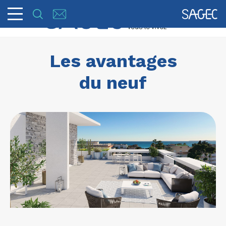
Les avantages
du neuf