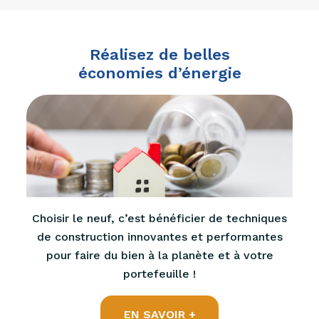
Réalisez de belles
économies d’énergie
Choisir le neuf, c’est bénéficier de techniques
de construction innovantes et performantes
pour faire du bien à la planète et à votre
portefeuille !
EN SAVOIR +