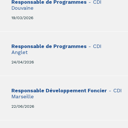
Responsable de Programmes
- CDI
Douvaine
19/03/2026
Responsable de Programmes
- CDI
Anglet
24/04/2026
Responsable Développement Foncier
- CDI
Marseille
22/06/2026