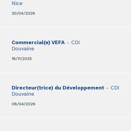
Nice
30/04/2026
Commercial(e) VEFA
- CDI
Douvaine
18/11/2025
Directeur(trice) du Développement
- CDI
Douvaine
08/04/2026