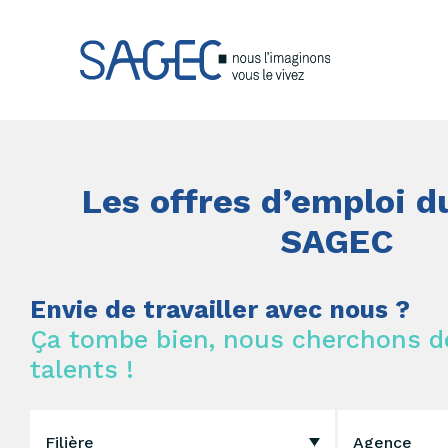
Les offres d’emploi 
SAGEC
Envie de travailler avec nous ?
Ça tombe bien, nous cherchons 
talents !
Filière
Agence