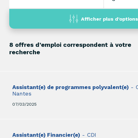
Afficher plus d'options
8 offres d’emploi correspondent à votre
recherche
Assistant(e) de programmes polyvalent(e)
- 
Nantes
07/03/2025
Assistant(e) Financier(e)
- CDI