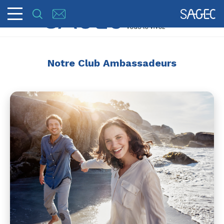
Notre Club Ambassadeurs