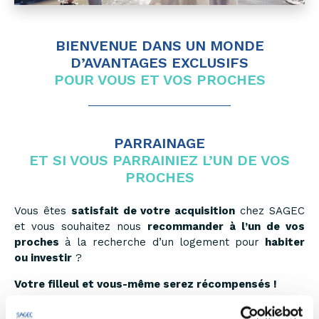
BIENVENUE DANS UN MONDE
D’AVANTAGES EXCLUSIFS
POUR VOUS ET VOS PROCHES
PARRAINAGE
ET SI VOUS PARRAINIEZ L’UN DE VOS
PROCHES
Vous êtes
satisfait de votre acquisition
chez SAGEC
et vous souhaitez nous
recommander à l’un de vos
proches
à la recherche d’un logement pour
habiter
ou investir
?
Votre filleul et vous-même serez récompensés !