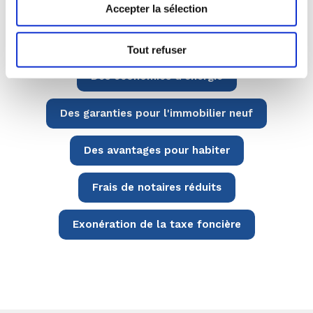
Accepter la sélection
À lire sur le même sujet :
Tout refuser
Des économies d'énergie
Des garanties pour l'immobilier neuf
Des avantages pour habiter
Frais de notaires réduits
Exonération de la taxe foncière