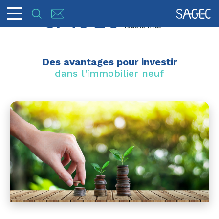
Des avantages pour investir
dans l'immobilier neuf