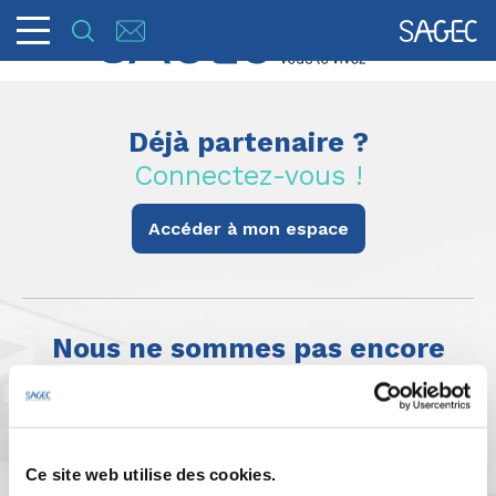
Déjà partenaire ?
Connectez-vous !
Accéder à mon espace
Nous ne sommes pas encore
partenaires ?
Remplissez le formulaire !
Madame*
Monsieur*
Ce site web utilise des cookies.