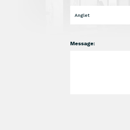
Anglet
Message: