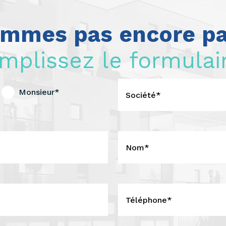
mmes pas encore pa
mplissez le formulair
Monsieur*