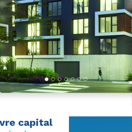
vre capital