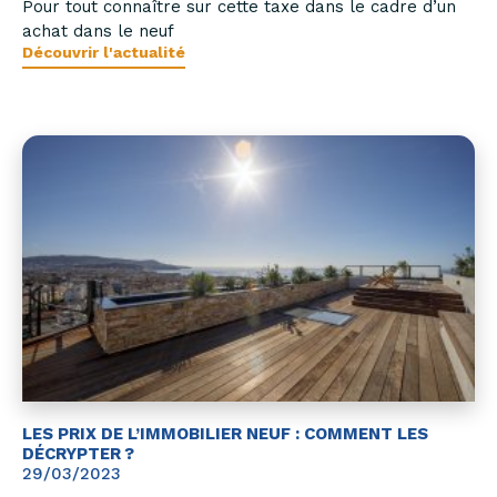
Pour tout connaître sur cette taxe dans le cadre d’un
achat dans le neuf
Découvrir l'actualité
LES PRIX DE L’IMMOBILIER NEUF : COMMENT LES
DÉCRYPTER ?
29/03/2023