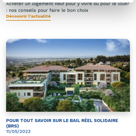
Acheter un logement neuf pour y vivre ou pour le louer
: nos conseils pour faire le bon choix
Découvrir l'actualité
POUR TOUT SAVOIR SUR LE BAIL RÉEL SOLIDAIRE
(BRS)
11/05/2023