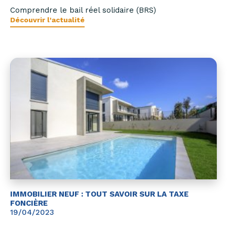
Comprendre le bail réel solidaire (BRS)
Découvrir l'actualité
IMMOBILIER NEUF : TOUT SAVOIR SUR LA TAXE
FONCIÈRE
19/04/2023