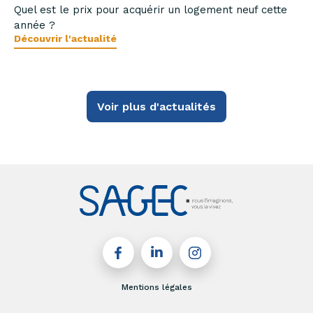
Quel est le prix pour acquérir un logement neuf cette
année ?
Découvrir l'actualité
Voir plus d'actualités
Mentions légales