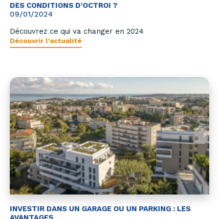
DES CONDITIONS D’OCTROI ?
09/01/2024
Découvrez ce qui va changer en 2024
Découvrir l'actualité
INVESTIR DANS UN GARAGE OU UN PARKING : LES
AVANTAGES