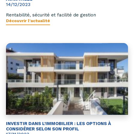
14/12/2023
Rentabilité, sécurité et facilité de gestion
Découvrir l'actualité
INVESTIR DANS L’IMMOBILIER : LES OPTIONS À
CONSIDÉRER SELON SON PROFIL