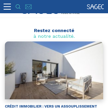
Restez connecté
à notre actualité.
CRÉDIT IMMOBILIER : VERS UN ASSOUPLISSEMENT