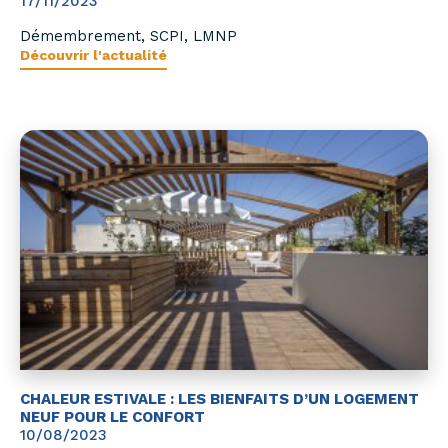
17/11/2023
Démembrement, SCPI, LMNP
Découvrir l'actualité
CHALEUR ESTIVALE : LES BIENFAITS D’UN LOGEMENT
NEUF POUR LE CONFORT
10/08/2023