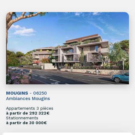
MOUGINS
- 06250
Ambiances Mougins
Appartements 3 pièces
à partir de 292 322€
Stationnements
à partir de 30 000€