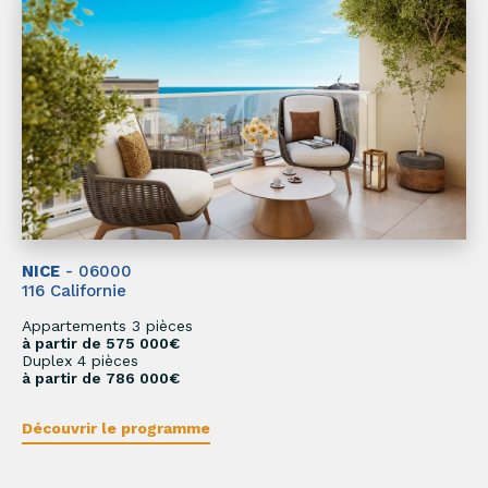
NICE
- 06000
116 Californie
Appartements 3 pièces
à partir de 575 000€
Duplex 4 pièces
à partir de 786 000€
Découvrir le programme