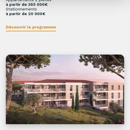
à partir de 365 000€
Stationnements
à partir de 20 000€
Découvrir le programme