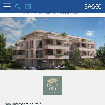
Nos logements neufs à