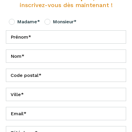
inscrivez-vous dès maintenant !
Madame*
Monsieur*