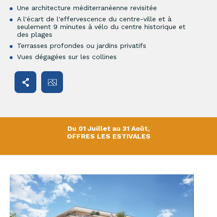
Une architecture méditerranéenne revisitée
A l'écart de l'effervescence du centre-ville et à
seulement 9 minutes à vélo du centre historique et
des plages
Terrasses profondes ou jardins privatifs
Vues dégagées sur les collines
Du 01 Juillet au 31 Août,
OFFRES LES ESTIVALES