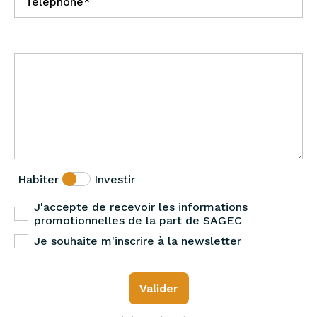
Habiter
Investir
J'accepte de recevoir les informations
promotionnelles de la part de SAGEC
Je souhaite m'inscrire à la newsletter
Valider