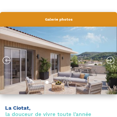
Galerie photos
La Ciotat,
la douceur de vivre toute l’année