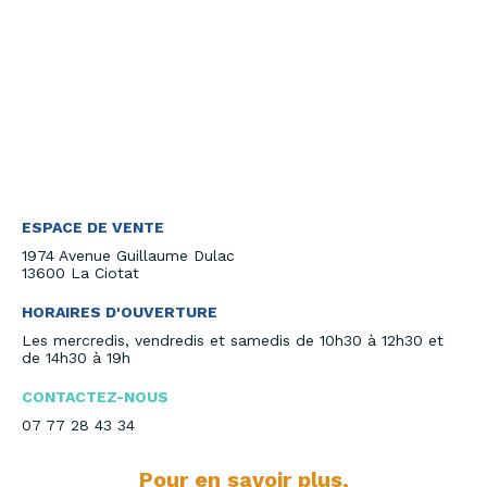
ESPACE DE VENTE
1974 Avenue Guillaume Dulac
13600 La Ciotat
HORAIRES D'OUVERTURE
Les mercredis, vendredis et samedis de 10h30 à 12h30 et
de 14h30 à 19h
CONTACTEZ-NOUS
07 77 28 43 34
Pour en savoir plus,