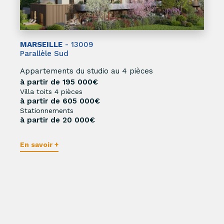
MARSEILLE
- 13009
Parallèle Sud
Appartements du studio au 4 pièces
à partir de 195 000€
Villa toits 4 pièces
à partir de 605 000€
Stationnements
à partir de 20 000€
En savoir +