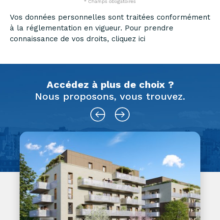
* Champs obligatoires
Vos données personnelles sont traitées conformément
à la réglementation en vigueur. Pour prendre
connaissance de vos droits, cliquez ici
Accédez à plus de choix ?
Nous proposons, vous trouvez.