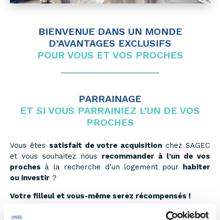
BIENVENUE DANS UN MONDE
D’AVANTAGES EXCLUSIFS
POUR VOUS ET VOS PROCHES
PARRAINAGE
ET SI VOUS PARRAINIEZ L’UN DE VOS
PROCHES
Vous êtes
satisfait de votre acquisition
chez SAGEC
et vous souhaitez nous
recommander à l’un de vos
proches
à la recherche d’un logement pour
habiter
ou investir
?
Votre filleul et vous-même serez récompensés !