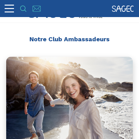
Notre Club Ambassadeurs