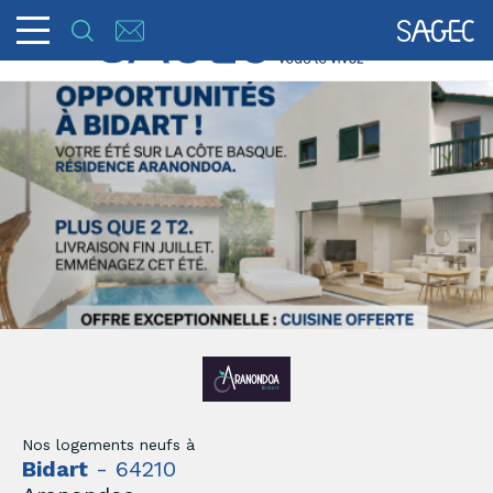
Nos logements neufs à
Bidart
- 64210