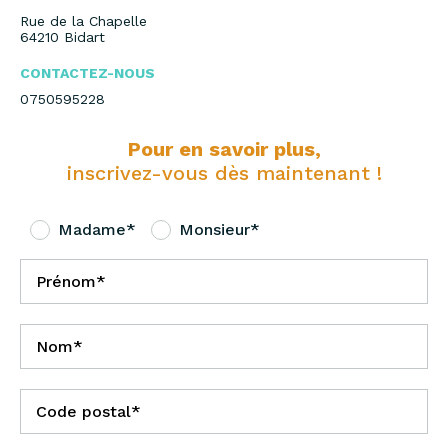
Rue de la Chapelle
64210 Bidart
CONTACTEZ-NOUS
0750595228
Pour en savoir plus,
inscrivez-vous dès maintenant !
Madame*
Monsieur*