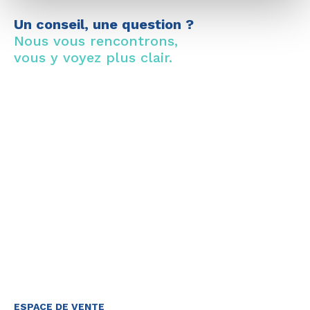
Un conseil, une question ?
Nous vous rencontrons,
vous y voyez plus clair.
ESPACE DE VENTE