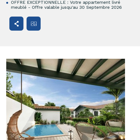
OFFRE EXCEPTIONNELLE : Votre appartement livré
meublé - Offre valable jusqu'au 30 Septembre 2026