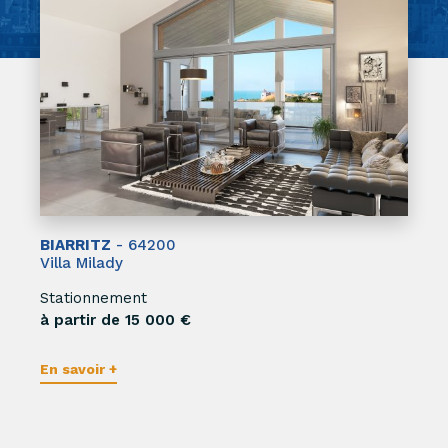
BIARRITZ
- 64200
Villa Milady
Stationnement
à partir de 15 000 €
En savoir +