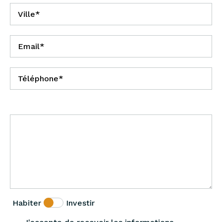
Habiter
Investir