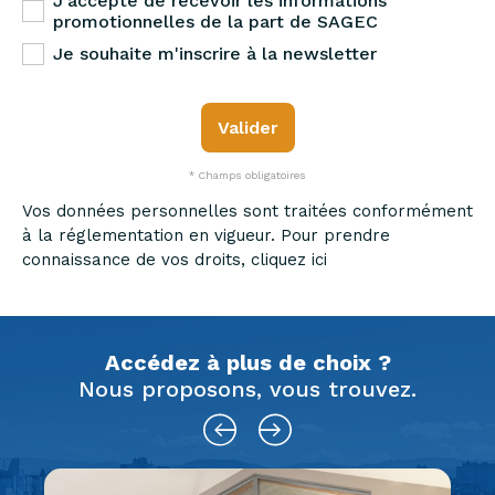
J'accepte de recevoir les informations
promotionnelles de la part de SAGEC
Je souhaite m'inscrire à la newsletter
Valider
* Champs obligatoires
Vos données personnelles sont traitées conformément
à la réglementation en vigueur. Pour prendre
connaissance de vos droits, cliquez ici
Accédez à plus de choix ?
Nous proposons, vous trouvez.