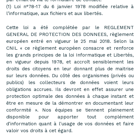
(1) Loi n°78-17 du 6 janvier 1978 modifiée relative à
l’informatique, aux fichiers et aux libertés.
Cette loi a été complétée par le REGLEMENT
GENERAL DE PROTECTION DES DONNEES, règlement
européen entré en vigueur le 25 mai 2018. Selon la
CNIL « ce règlement européen consacre et renforce
les grands principes de la loi Informatique et Libertés,
en vigueur depuis 1978, et accroît sensiblement les
droits des citoyens en leur donnant plus de maitrise
sur leurs données. Du côté des organismes (privés ou
publics) les collecteurs de données voient leurs
obligations accrues. Ils devront en effet assurer une
protection optimale des données à chaque instant et
être en mesure de la démontrer en documentant leur
conformité ». Nos équipes se tiennent pleinement
disponible pour apporter tout complément
d'information quant à l'usage de vos données et faire
valoir vos droits à cet égard.