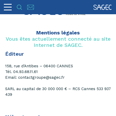
Mentions légales
Vous êtes actuellement connecté au site
Internet de SAGEC.
Éditeur
158, rue d’Antibes – 06400 CANNES
Tél. 04.93.68.11.61
Email: contactgroupe@sagec.fr
SARL au capital de 30 000 000 € – RCS Cannes 533 937
439