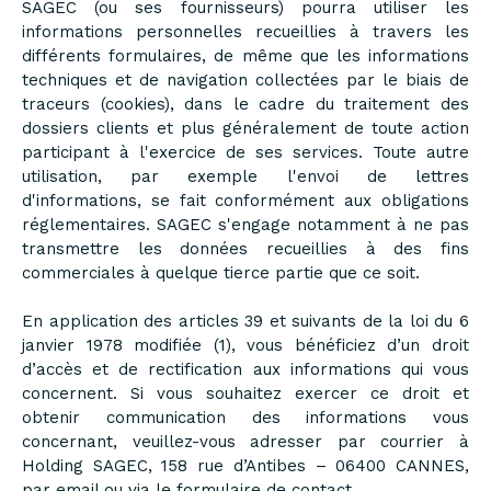
SAGEC (ou ses fournisseurs) pourra utiliser les
informations personnelles recueillies à travers les
différents formulaires, de même que les informations
techniques et de navigation collectées par le biais de
traceurs (cookies), dans le cadre du traitement des
dossiers clients et plus généralement de toute action
participant à l'exercice de ses services. Toute autre
utilisation, par exemple l'envoi de lettres
d'informations, se fait conformément aux obligations
réglementaires. SAGEC s'engage notamment à ne pas
transmettre les données recueillies à des fins
commerciales à quelque tierce partie que ce soit.
En application des articles 39 et suivants de la loi du 6
janvier 1978 modifiée (1), vous bénéficiez d’un droit
d’accès et de rectification aux informations qui vous
concernent. Si vous souhaitez exercer ce droit et
obtenir communication des informations vous
concernant, veuillez-vous adresser par courrier à
Holding SAGEC, 158 rue d’Antibes – 06400 CANNES,
par email ou via le formulaire de contact.