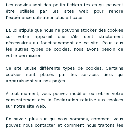
Les cookies sont des petits fichiers textes qui peuvent
être utilisés par les sites web pour rendre
l'expérience utilisateur plus efficace.
La loi stipule que nous ne pouvons stocker des cookies
sur votre appareil que s’ils sont strictement
nécessaires au fonctionnement de ce site. Pour tous
les autres types de cookies, nous avons besoin de
votre permission.
Ce site utilise différents types de cookies. Certains
cookies sont placés par les services tiers qui
apparaissent sur nos pages.
À tout moment, vous pouvez modifier ou retirer votre
consentement dès la Déclaration relative aux cookies
sur notre site web.
En savoir plus sur qui nous sommes, comment vous
pouvez nous contacter et comment nous traitons les