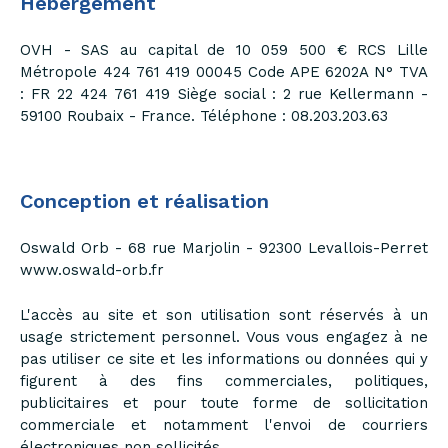
Hébergement
OVH - SAS au capital de 10 059 500 € RCS Lille
Métropole 424 761 419 00045 Code APE 6202A N° TVA
: FR 22 424 761 419 Siège social : 2 rue Kellermann -
59100 Roubaix - France. Téléphone : 08.203.203.63
Conception et réalisation
Oswald Orb - 68 rue Marjolin - 92300 Levallois-Perret
www.oswald-orb.fr
L'accès au site et son utilisation sont réservés à un
usage strictement personnel. Vous vous engagez à ne
pas utiliser ce site et les informations ou données qui y
figurent à des fins commerciales, politiques,
publicitaires et pour toute forme de sollicitation
commerciale et notamment l'envoi de courriers
électroniques non sollicités.