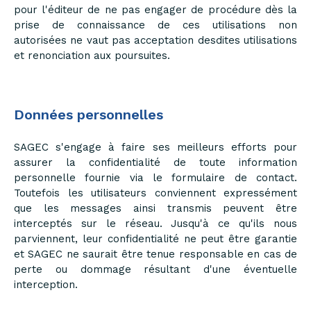
pour l'éditeur de ne pas engager de procédure dès la
prise de connaissance de ces utilisations non
autorisées ne vaut pas acceptation desdites utilisations
et renonciation aux poursuites.
Données personnelles
SAGEC s'engage à faire ses meilleurs efforts pour
assurer la confidentialité de toute information
personnelle fournie via le formulaire de contact.
Toutefois les utilisateurs conviennent expressément
que les messages ainsi transmis peuvent être
interceptés sur le réseau. Jusqu'à ce qu'ils nous
parviennent, leur confidentialité ne peut être garantie
et SAGEC ne saurait être tenue responsable en cas de
perte ou dommage résultant d'une éventuelle
interception.