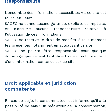
Responsabilité
L'ensemble des informations accessibles via ce site est
fourni en l'état.
SAGEC ne donne aucune garantie, explicite ou implicite,
et n'assume aucune responsabilité relative à
l'utilisation de ces informations.
SAGEC se réserve le droit de modifier à tout moment
les présentes notamment en actualisant ce site.
SAGEC ne pourra être responsable pour quelque
dommage que ce soit tant direct qu'indirect, résultant
d'une information contenue sur ce site.
Droit applicable et juridiction
compétente
En cas de litige, le consommateur est informé qu’il a la
possibilité de saisir un médiateur de la consommation,