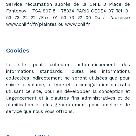
Service réclamation auprès de la CNIL 3 Place de
Fontenoy - TSA 80715 - 75334 PARIS CEDEX 07 Tél: 01
53 73 22 22 /Fax: 01 53 73 22 00 Ou à l’adresse
www.cnil.fr/fr/plaintes ou www.cnil.fr
Cookies
Le site peut collecter automatiquement des
informations standards. Toutes les informations
collectées indirectement ne seront utilisées que pour
suivre le volume, le type et la configuration du trafic
utilisant ce site, pour en développer la conception et
l'agencement et à d'autres fins administratives et de
planification et plus généralement pour améliorer le
service que nous vous offrons.