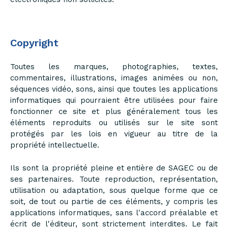
Copyright
Toutes les marques, photographies, textes,
commentaires, illustrations, images animées ou non,
séquences vidéo, sons, ainsi que toutes les applications
informatiques qui pourraient être utilisées pour faire
fonctionner ce site et plus généralement tous les
éléments reproduits ou utilisés sur le site sont
protégés par les lois en vigueur au titre de la
propriété intellectuelle.
Ils sont la propriété pleine et entière de SAGEC ou de
ses partenaires. Toute reproduction, représentation,
utilisation ou adaptation, sous quelque forme que ce
soit, de tout ou partie de ces éléments, y compris les
applications informatiques, sans l'accord préalable et
écrit de l'éditeur, sont strictement interdites. Le fait