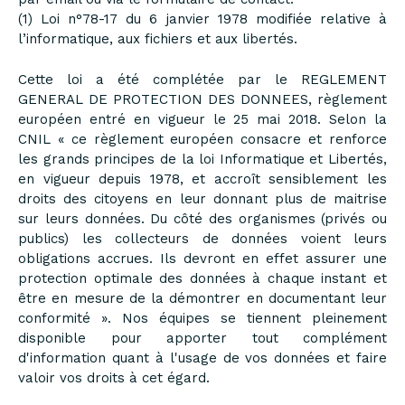
(1) Loi n°78-17 du 6 janvier 1978 modifiée relative à
l’informatique, aux fichiers et aux libertés.
Cette loi a été complétée par le REGLEMENT
GENERAL DE PROTECTION DES DONNEES, règlement
européen entré en vigueur le 25 mai 2018. Selon la
CNIL « ce règlement européen consacre et renforce
les grands principes de la loi Informatique et Libertés,
en vigueur depuis 1978, et accroît sensiblement les
droits des citoyens en leur donnant plus de maitrise
sur leurs données. Du côté des organismes (privés ou
publics) les collecteurs de données voient leurs
obligations accrues. Ils devront en effet assurer une
protection optimale des données à chaque instant et
être en mesure de la démontrer en documentant leur
conformité ». Nos équipes se tiennent pleinement
disponible pour apporter tout complément
d'information quant à l'usage de vos données et faire
valoir vos droits à cet égard.