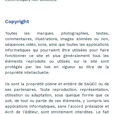
Copyright
Toutes les marques, photographies, textes,
commentaires, illustrations, images animées ou non,
séquences vidéo, sons, ainsi que toutes les applications
informatiques qui pourraient être utilisées pour faire
fonctionner ce site et plus généralement tous les
éléments reproduits ou utilisés sur le site sont
protégés par les lois en vigueur au titre de la
propriété intellectuelle.
Ils sont la propriété pleine et entière de SAGEC ou de
ses partenaires. Toute reproduction, représentation,
utilisation ou adaptation, sous quelque forme que ce
soit, de tout ou partie de ces éléments, y compris les
applications informatiques, sans l'accord préalable et
écrit de l'éditeur, sont strictement interdites. Le fait