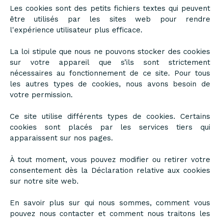
Les cookies sont des petits fichiers textes qui peuvent
être utilisés par les sites web pour rendre
l'expérience utilisateur plus efficace.
La loi stipule que nous ne pouvons stocker des cookies
sur votre appareil que s’ils sont strictement
nécessaires au fonctionnement de ce site. Pour tous
les autres types de cookies, nous avons besoin de
votre permission.
Ce site utilise différents types de cookies. Certains
cookies sont placés par les services tiers qui
apparaissent sur nos pages.
À tout moment, vous pouvez modifier ou retirer votre
consentement dès la Déclaration relative aux cookies
sur notre site web.
En savoir plus sur qui nous sommes, comment vous
pouvez nous contacter et comment nous traitons les