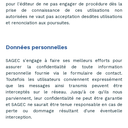
pour l'éditeur de ne pas engager de procédure dès la
prise de connaissance de ces utilisations non
autorisées ne vaut pas acceptation desdites utilisations
et renonciation aux poursuites.
Données personnelles
SAGEC s'engage à faire ses meilleurs efforts pour
assurer la confidentialité de toute information
personnelle fournie via le formulaire de contact.
Toutefois les utilisateurs conviennent expressément
que les messages ainsi transmis peuvent être
interceptés sur le réseau. Jusqu'à ce qu'ils nous
parviennent, leur confidentialité ne peut être garantie
et SAGEC ne saurait être tenue responsable en cas de
perte ou dommage résultant d'une éventuelle
interception.