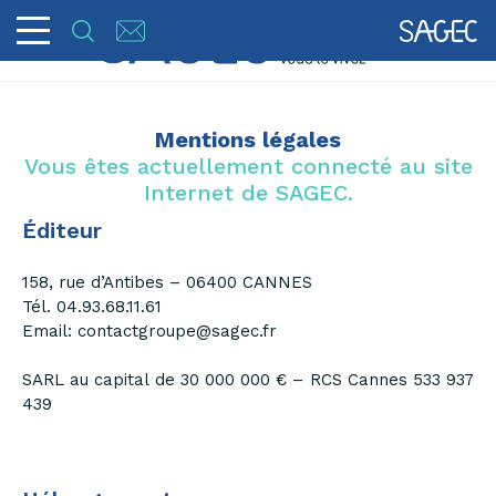
Mentions légales
Vous êtes actuellement connecté au site
Internet de SAGEC.
Éditeur
158, rue d’Antibes – 06400 CANNES
Tél. 04.93.68.11.61
Email: contactgroupe@sagec.fr
SARL au capital de 30 000 000 € – RCS Cannes 533 937
439