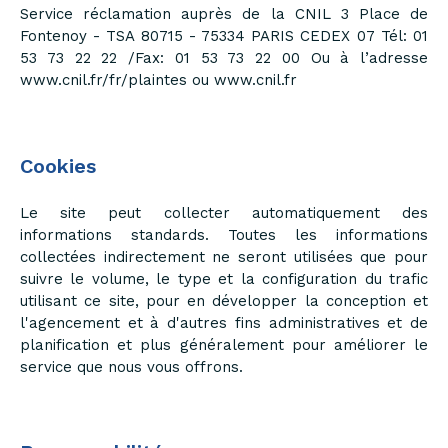
Service réclamation auprès de la CNIL 3 Place de
Fontenoy - TSA 80715 - 75334 PARIS CEDEX 07 Tél: 01
53 73 22 22 /Fax: 01 53 73 22 00 Ou à l’adresse
www.cnil.fr/fr/plaintes ou www.cnil.fr
Cookies
Le site peut collecter automatiquement des
informations standards. Toutes les informations
collectées indirectement ne seront utilisées que pour
suivre le volume, le type et la configuration du trafic
utilisant ce site, pour en développer la conception et
l'agencement et à d'autres fins administratives et de
planification et plus généralement pour améliorer le
service que nous vous offrons.