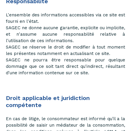
Responsabilité
L'ensemble des informations accessibles via ce site est
fourni en l'état.
SAGEC ne donne aucune garantie, explicite ou implicite,
et n'assume aucune responsabilité relative à
l'utilisation de ces informations.
SAGEC se réserve le droit de modifier à tout moment
les présentes notamment en actualisant ce site.
SAGEC ne pourra être responsable pour quelque
dommage que ce soit tant direct qu'indirect, résultant
d'une information contenue sur ce site.
Droit applicable et juridiction
compétente
En cas de litige, le consommateur est informé qu’il a la
possibilité de saisir un médiateur de la consommation,