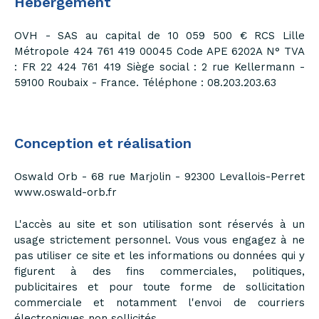
Hébergement
OVH - SAS au capital de 10 059 500 € RCS Lille
Métropole 424 761 419 00045 Code APE 6202A N° TVA
: FR 22 424 761 419 Siège social : 2 rue Kellermann -
59100 Roubaix - France. Téléphone : 08.203.203.63
Conception et réalisation
Oswald Orb - 68 rue Marjolin - 92300 Levallois-Perret
www.oswald-orb.fr
L'accès au site et son utilisation sont réservés à un
usage strictement personnel. Vous vous engagez à ne
pas utiliser ce site et les informations ou données qui y
figurent à des fins commerciales, politiques,
publicitaires et pour toute forme de sollicitation
commerciale et notamment l'envoi de courriers
électroniques non sollicités.