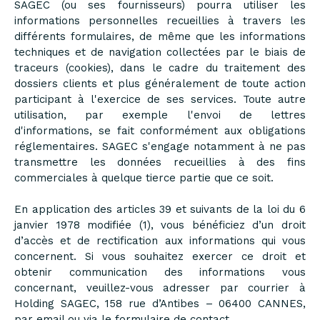
SAGEC (ou ses fournisseurs) pourra utiliser les
informations personnelles recueillies à travers les
différents formulaires, de même que les informations
techniques et de navigation collectées par le biais de
traceurs (cookies), dans le cadre du traitement des
dossiers clients et plus généralement de toute action
participant à l'exercice de ses services. Toute autre
utilisation, par exemple l'envoi de lettres
d'informations, se fait conformément aux obligations
réglementaires. SAGEC s'engage notamment à ne pas
transmettre les données recueillies à des fins
commerciales à quelque tierce partie que ce soit.
En application des articles 39 et suivants de la loi du 6
janvier 1978 modifiée (1), vous bénéficiez d’un droit
d’accès et de rectification aux informations qui vous
concernent. Si vous souhaitez exercer ce droit et
obtenir communication des informations vous
concernant, veuillez-vous adresser par courrier à
Holding SAGEC, 158 rue d’Antibes – 06400 CANNES,
par email ou via le formulaire de contact.