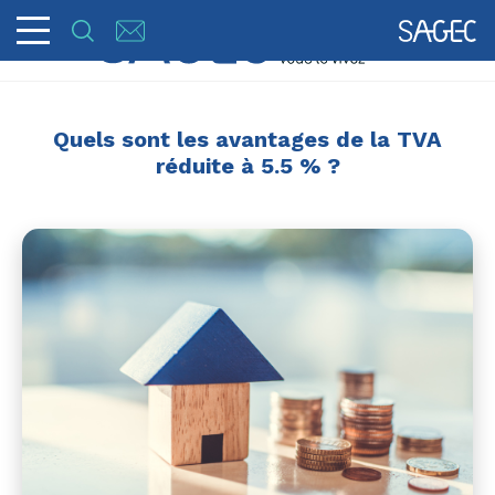
Quels sont les avantages de la TVA
réduite à 5.5 % ?