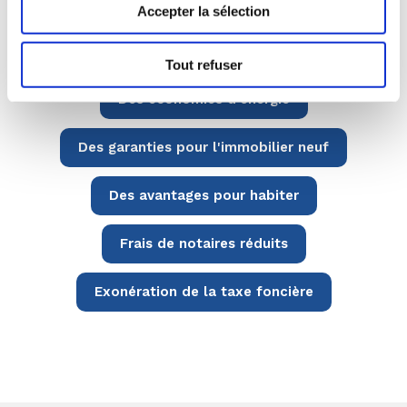
Accepter la sélection
À lire sur le même sujet :
Tout refuser
Des économies d'énergie
Des garanties pour l'immobilier neuf
Des avantages pour habiter
Frais de notaires réduits
Exonération de la taxe foncière