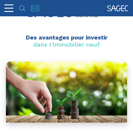
Des avantages pour investir
dans l'immobilier neuf