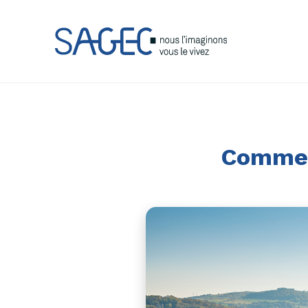
Comment