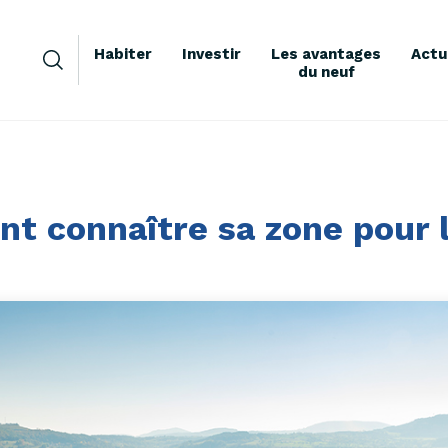
Habiter
Investir
Les avantages
Actu
du neuf
 connaître sa zone pour 