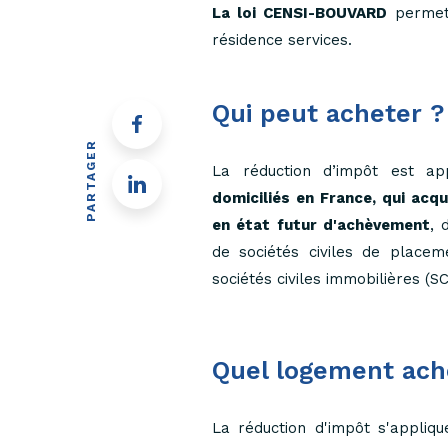
La loi CENSI-BOUVARD
permet
résidence services.
Qui peut acheter ?
PARTAGER
La réduction d’impôt est a
domiciliés en France, qui acq
en état futur d'achèvement
, 
de sociétés civiles de placem
sociétés civiles immobilières (SC
Quel logement ach
La réduction d'impôt s'applique