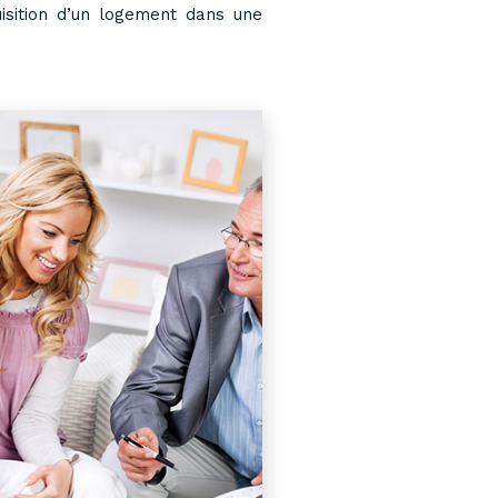
isition d’un logement dans une