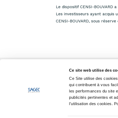
Le dispositif CENSI-BOUVARD a p
Les investisseurs ayant acquis
CENSI-BOUVARD, sous réserve que
Ce site web utilise des co
Ce Site utilise des cooki
qui contribuent à vous faci
les performances du site et
publicités pertinentes et 
l’utilisation des cookies. 