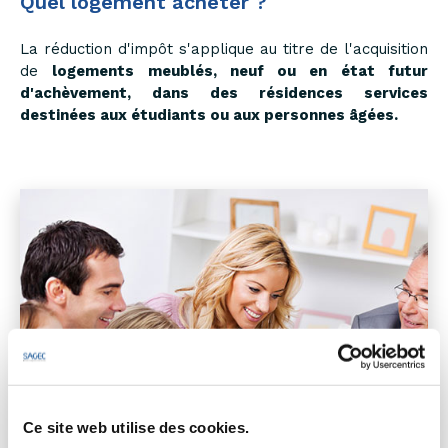
Quel logement acheter ?
La réduction d'impôt s'applique au titre de l'acquisition
de
logements meublés, neuf ou en état futur
d'achèvement, dans des résidences services
destinées aux étudiants ou aux personnes âgées.
Ce site web utilise des cookies.