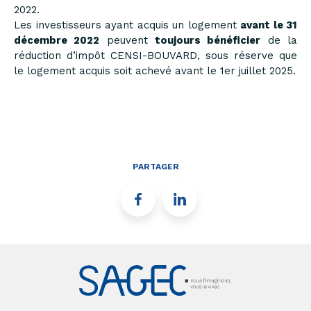
2022.
Les investisseurs ayant acquis un logement
avant le 31
décembre 2022
peuvent
toujours bénéficier
de la
réduction d’impôt CENSI-BOUVARD, sous réserve que
le logement acquis soit achevé avant le 1er juillet 2025.
PARTAGER