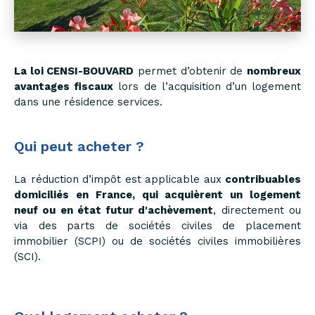
La loi CENSI-BOUVARD
permet d’obtenir de
nombreux
avantages fiscaux
lors de l’acquisition d’un logement
dans une résidence services.
Qui peut acheter ?
La réduction d’impôt est applicable aux
contribuables
domiciliés en France, qui acquièrent un logement
neuf ou en état futur d'achèvement
, directement ou
via des parts de sociétés civiles de placement
immobilier (SCPI) ou de sociétés civiles immobilières
(SCI).