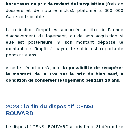
hors taxes du prix de revient de l’acquisition
(frais de
dossiers et de notaire inclus), plafonné à 300 000
€/an/contribuable.
La réduction d’impôt est accordée au titre de l'année
d'achèvement du logement, ou de son acquisition si
elle est postérieure. Si son montant dépasse le
montant de l’impôt à payer, le solde est reportable
pendant 6 ans.
À cette réduction s’ajoute
la possibilité de récupérer
le montant de la TVA sur le prix du bien neuf, à
condition de conserver le logement pendant 20 ans.
2023 : la fin du dispositif CENSI-
BOUVARD
Le dispositif CENSI-BOUVARD a pris fin le 31 décembre