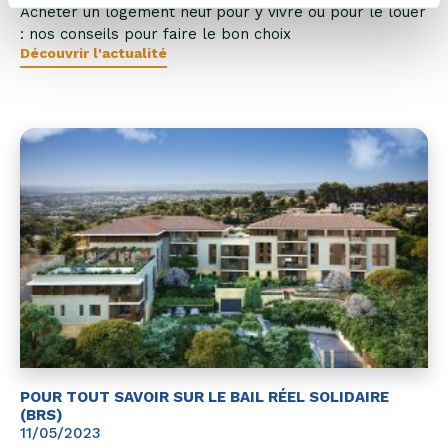
Acheter un logement neuf pour y vivre ou pour le louer
: nos conseils pour faire le bon choix
Découvrir l'actualité
POUR TOUT SAVOIR SUR LE BAIL RÉEL SOLIDAIRE
(BRS)
11/05/2023