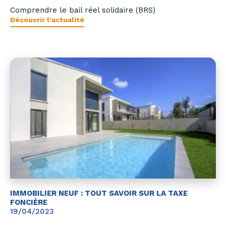
Comprendre le bail réel solidaire (BRS)
Découvrir l'actualité
IMMOBILIER NEUF : TOUT SAVOIR SUR LA TAXE
FONCIÈRE
19/04/2023