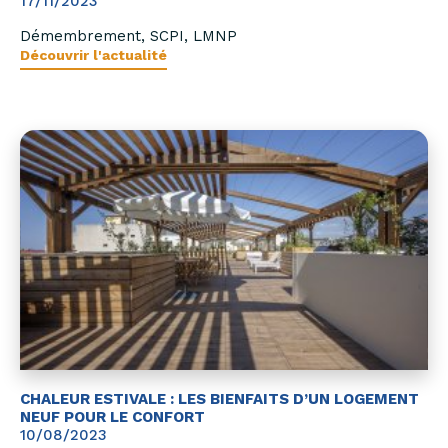
17/11/2023
Démembrement, SCPI, LMNP
Découvrir l'actualité
CHALEUR ESTIVALE : LES BIENFAITS D’UN LOGEMENT
NEUF POUR LE CONFORT
10/08/2023