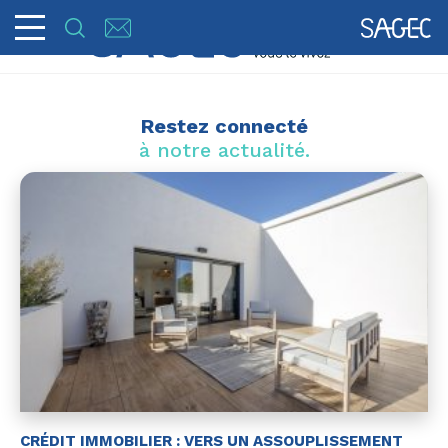
Restez connecté
à notre actualité.
CRÉDIT IMMOBILIER : VERS UN ASSOUPLISSEMENT