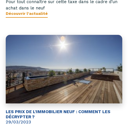
Pour tout connaître sur cette taxe dans le cadre d’un
achat dans le neuf
Découvrir l'actualité
LES PRIX DE L’IMMOBILIER NEUF : COMMENT LES
DÉCRYPTER ?
29/03/2023