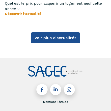
Quel est le prix pour acquérir un logement neuf cette
année ?
Découvrir l'actualité
Voir plus d'actualités
Mentions légales