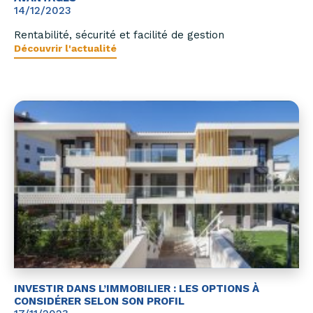
14/12/2023
Rentabilité, sécurité et facilité de gestion
Découvrir l'actualité
INVESTIR DANS L’IMMOBILIER : LES OPTIONS À
CONSIDÉRER SELON SON PROFIL