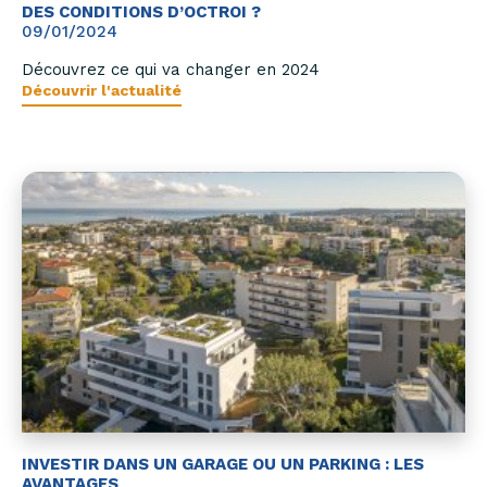
DES CONDITIONS D’OCTROI ?
09/01/2024
Découvrez ce qui va changer en 2024
Découvrir l'actualité
INVESTIR DANS UN GARAGE OU UN PARKING : LES
AVANTAGES